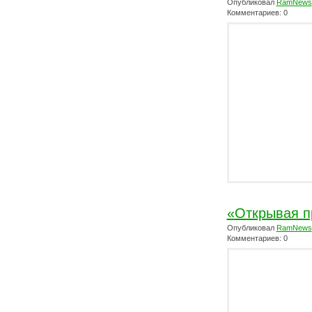
Опубликовал
RamNews
Комментариев: 0
«Открывая п
Опубликовал
RamNews
Комментариев: 0