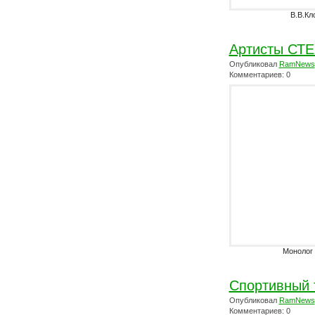
В.В.Кл
Артисты СТЕ
Опубликовал
RamNews
Комментариев: 0
Монолог
Спортивный 
Опубликовал
RamNews
Комментариев: 0