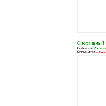
Спортивный 
Опубликовал
RamNews
Комментариев: 2,
новых