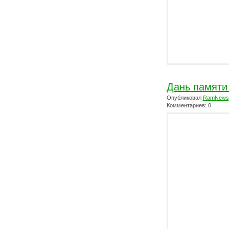
Дань памяти
Опубликовал
RamNews
Комментариев: 0