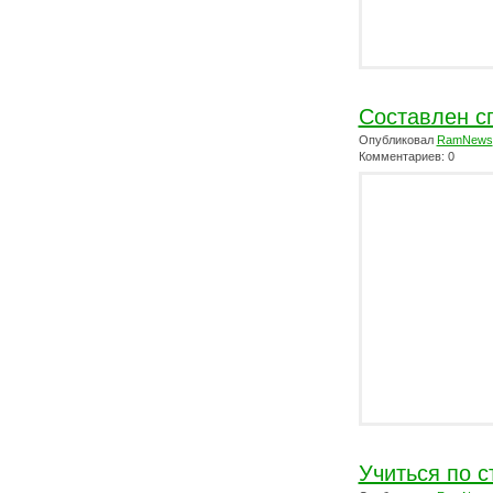
Составлен с
Опубликовал
RamNews
Комментариев: 0
Учиться по с