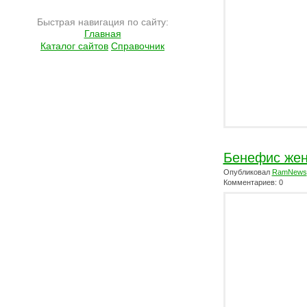
Быстрая навигация по сайту:
Главная
Каталог сайтов
Справочник
Бенефис же
Опубликовал
RamNews
Комментариев: 0