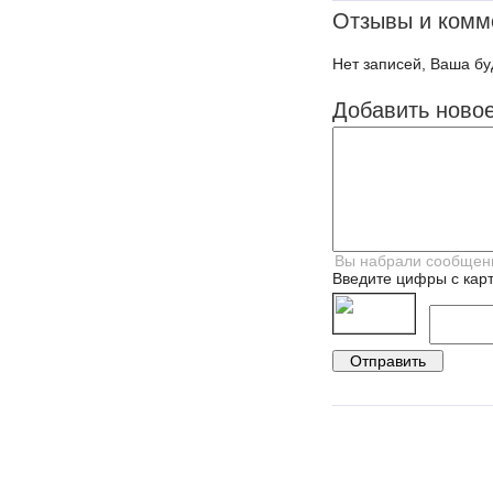
Отзывы и комм
Нет записей, Ваша бу
Добавить ново
Введите цифры с карт