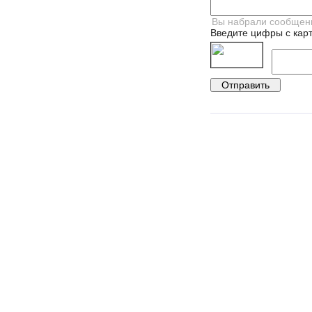
Введите цифры с карт