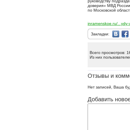
руководству подразде
доверия» МВД России
по Московской област
inramenskoe.ru/...ydy
Закладки:
Всего просмотров: 1
Из них пользователе
Отзывы и комм
Нет записей, Ваша бу
Добавить ново