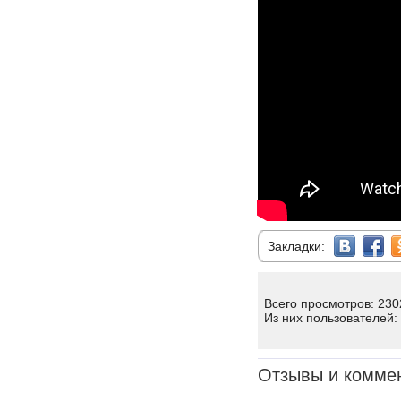
Закладки:
Всего просмотров: 230
Из них пользователей:
Отзывы и комме