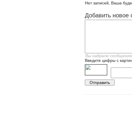
Нет записей, Ваша буде
Добавить новое 
Введите цифры с картин