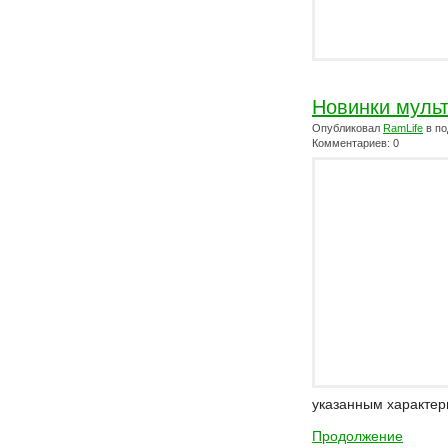
Новинки мульт
Опубликовал
RamLife
в по
Комментариев: 0
указанным характер
Продолжение