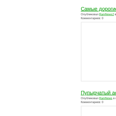
Самые дороги
Опубликовал
RamNews2
в
Комментариев: 0
Пупырчатый а
Опубликовал
RamNews
в 
Комментариев: 0