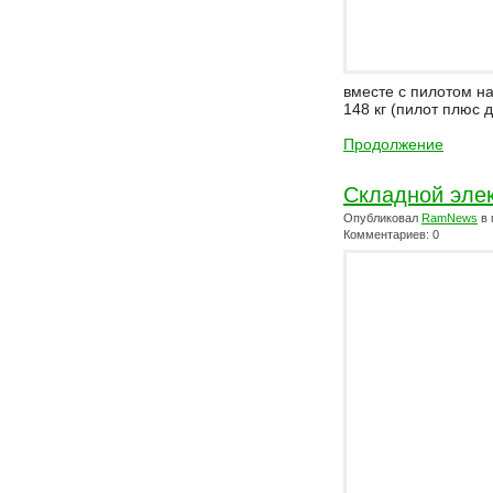
вместе с пилотом на
148 кг (пилот плюс д
Продолжение
Складной эле
Опубликовал
RamNews
в 
Комментариев: 0