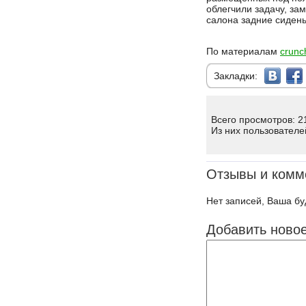
облегчили задачу, за
салона задние сидень
По материалам
crunc
Закладки:
Всего просмотров: 2
Из них пользователе
Отзывы и комм
Нет записей, Ваша бу
Добавить ново