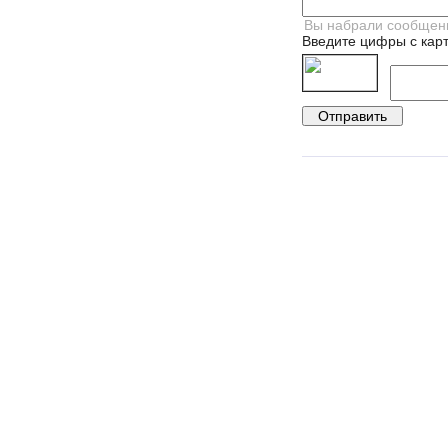
Введите цифры с карт