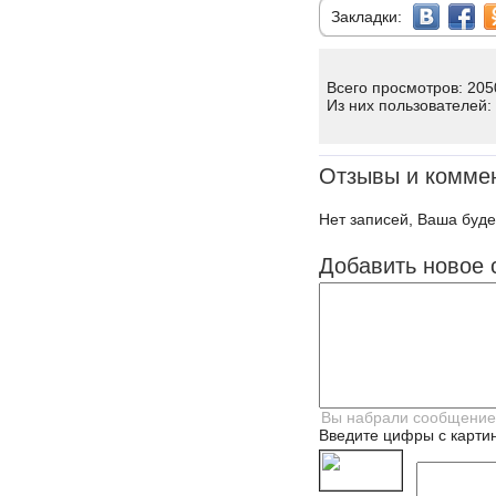
Закладки:
Всего просмотров: 205
Из них пользователей:
Отзывы и комме
Нет записей, Ваша буде
Добавить новое 
Введите цифры с картин