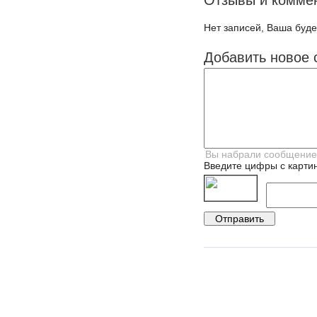
Отзывы и комме
Нет записей, Ваша буде
Добавить новое 
Введите цифры с картин