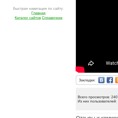
Быстрая навигация по сайту:
Главная
Каталог сайтов
Справочник
Закладки:
Всего просмотров: 240
Из них пользователей: