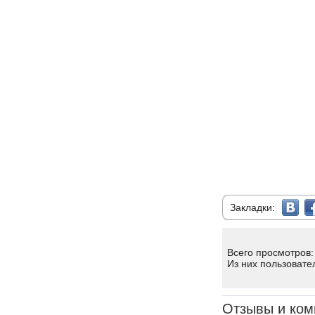
Закладки:
Всего просмотров:
Из них пользовате
Отзывы и ком