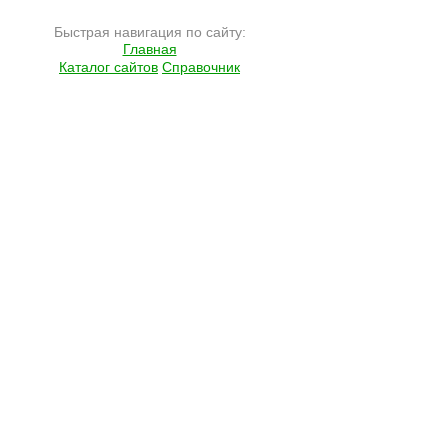
Быстрая навигация по сайту:
Главная
Каталог сайтов
Справочник