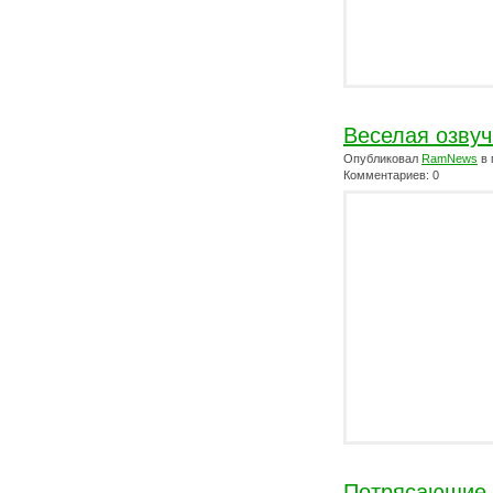
Веселая озвуч
Опубликовал
RamNews
в 
Комментариев: 0
Потрясающие 