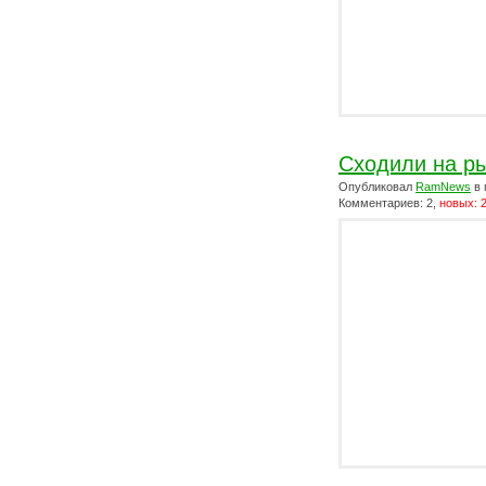
Сходили на р
Опубликовал
RamNews
в 
Комментариев: 2,
новых: 