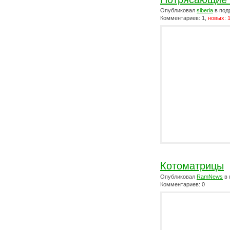
Опубликовал
siberia
в под
Комментариев: 1,
новых: 
Котоматрицы
Опубликовал
RamNews
в 
Комментариев: 0