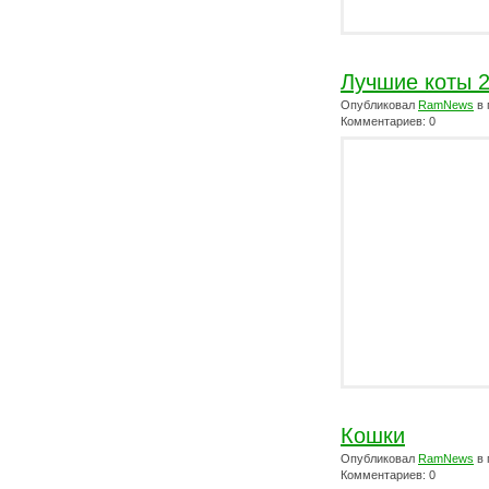
Лучшие коты 2
Опубликовал
RamNews
в 
Комментариев: 0
Кошки
Опубликовал
RamNews
в 
Комментариев: 0