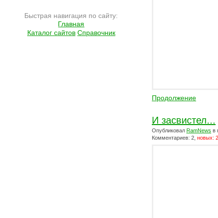
Быстрая навигация по сайту:
Главная
Каталог сайтов
Справочник
Продолжение
И засвистел...
Опубликовал
RamNews
в 
Комментариев: 2,
новых: 