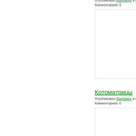
Опубликовал
RamNews
в 
Комментариев: 0
Котоматрицы
Опубликовал
RamNews
в 
Комментариев: 0