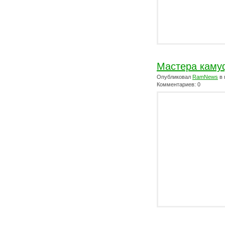
Мастера кам
Опубликовал
RamNews
в 
Комментариев: 0