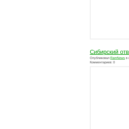
Сибирский отв
Опубликовал
RamNews
в 
Комментариев: 0