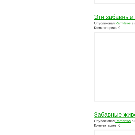
Эти забавные
Опубликовал
RamNews
в 
Комментариев: 0
Забавные жив
Опубликовал
RamNews
в 
Комментариев: 0