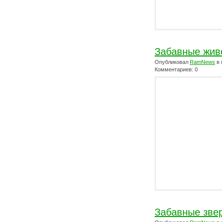
Забавные жив
Опубликовал
RamNews
в 
Комментариев: 0
Забавные зве