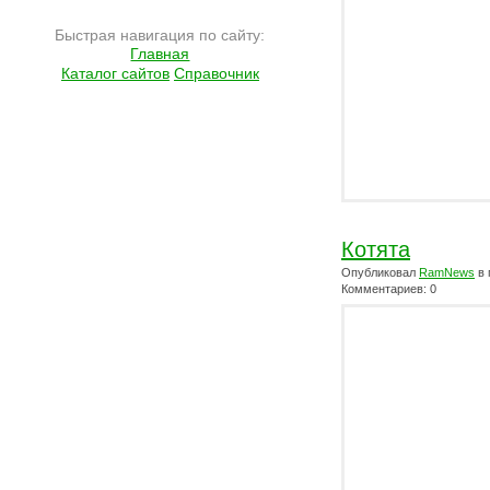
Быстрая навигация по сайту:
Главная
Каталог сайтов
Справочник
Котята
Опубликовал
RamNews
в 
Комментариев: 0