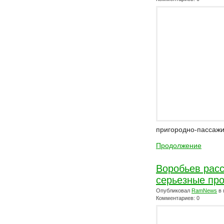
пригородно-пассажи
Продолжение
Воробьев расс
серьезные пр
Опубликовал
RamNews
в 
Комментариев: 0