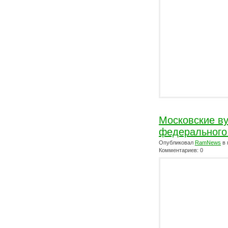
Московские ву
федерального
Опубликовал
RamNews
в 
Комментариев: 0