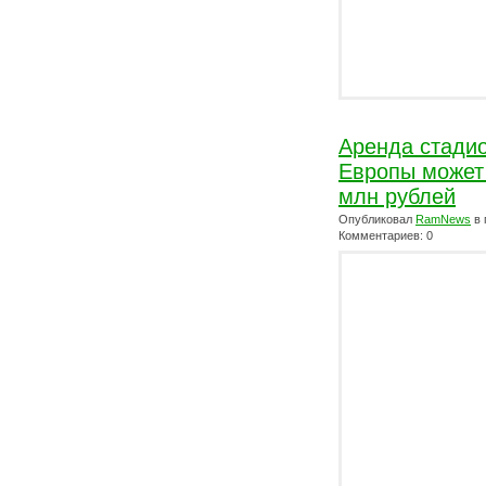
Аренда стадио
Европы может 
млн рублей
Опубликовал
RamNews
в 
Комментариев: 0