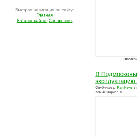
Быстрая навигация по сайту:
Главная
Каталог сайтов
Справочник
Спортком
В Подмосковье
эксплуатацию 
Опубликовал
RamNews
в 
Комментариев: 0