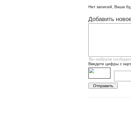
Нет записей, Ваша бу
Добавить ново
Введите цифры с карт