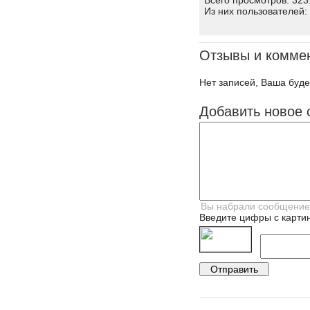
Всего просмотров: 323
Из них пользователей:
Отзывы и комме
Нет записей, Ваша буде
Добавить новое 
Введите цифры с картин