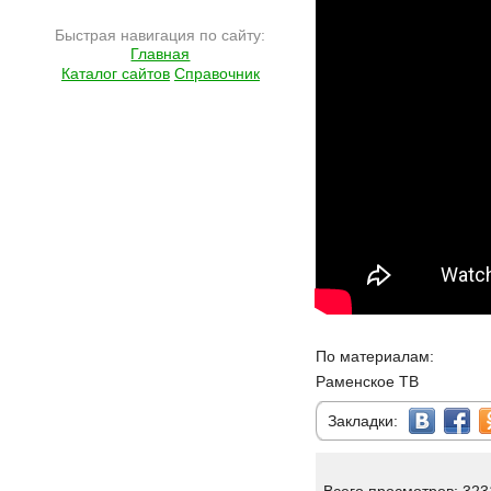
Быстрая навигация по сайту:
Главная
Каталог сайтов
Справочник
По материалам:
Раменское ТВ
Закладки: