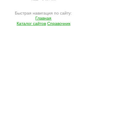
Быстрая навигация по сайту:
Главная
Каталог сайтов
Справочник