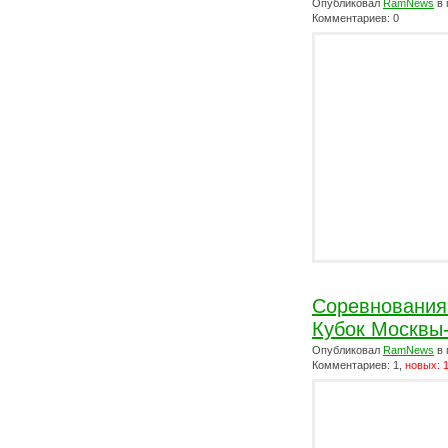
Опубликовал
RamNews
в 
Комментариев: 0
Cоревнования
Кубок Москвы
Опубликовал
RamNews
в 
Комментариев: 1,
новых: 