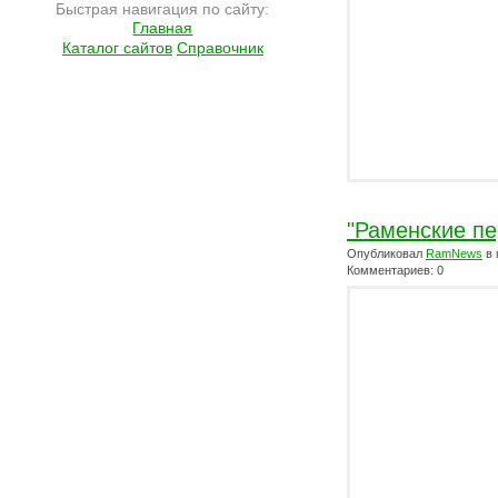
Быстрая навигация по сайту:
Главная
Каталог сайтов
Справочник
"Раменские пе
Опубликовал
RamNews
в 
Комментариев: 0