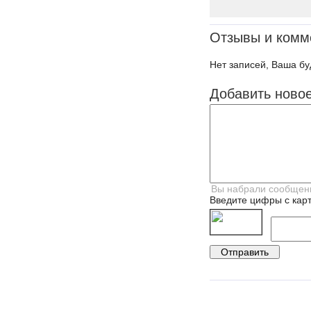
Отзывы и комм
Нет записей, Ваша бу
Добавить ново
Введите цифры с карт