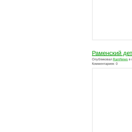
Раменский дет
Опубликовал
RamNews
в 
Комментариев: 0