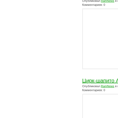
Опубликовал
RamNews
в 
Комментариев: 0
Цирк-шапито 
Опубликовал
RamNews
в 
Комментариев: 0