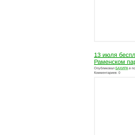
13 июля беспл
Раменском пар
Опубликовал
БАХИРА
в п
Комментариев: 0