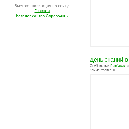
Быстрая навигация по сайту:
Главная
Каталог сайтов
Справочник
День знаний в
Опубликовал
RamNews
в 
Комментариев: 0