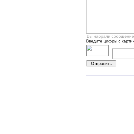
Введите цифры с картин