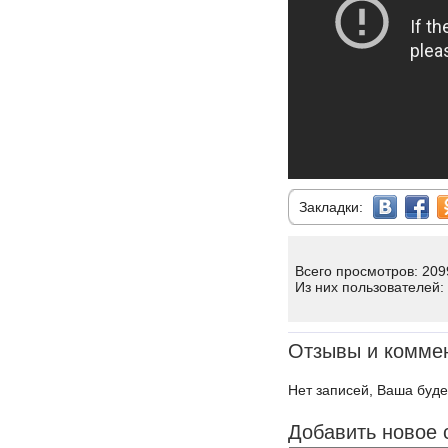
Закладки:
Всего просмотров: 209
Из них пользователей:
Отзывы и комме
Нет записей, Ваша буде
Добавить новое 