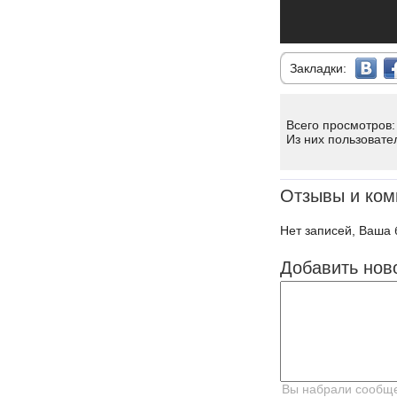
Закладки:
Всего просмотров:
Из них пользовате
Отзывы и ком
Нет записей, Ваша 
Добавить нов