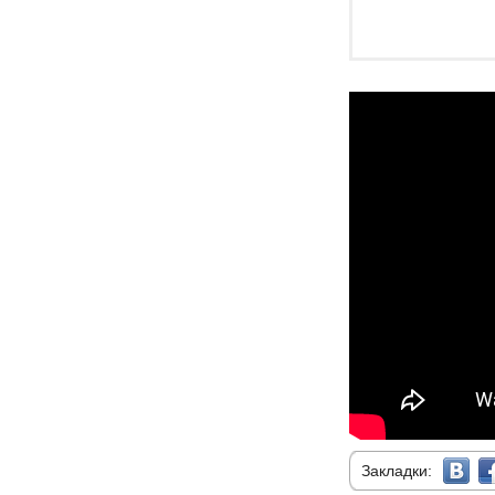
Закладки: