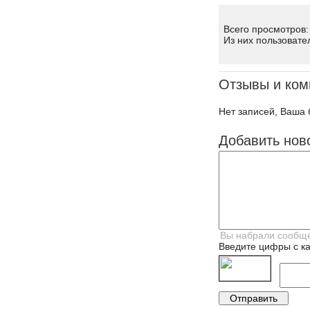
Всего просмотров:
Из них пользовате
Отзывы и ком
Нет записей, Ваша 
Добавить нов
Введите цифры с ка