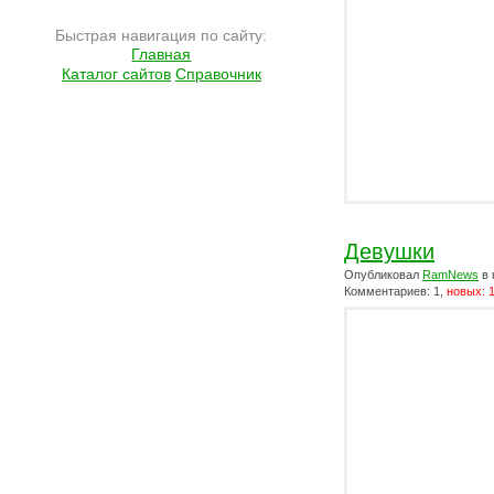
Быстрая навигация по сайту:
Главная
Каталог сайтов
Справочник
Девушки
Опубликовал
RamNews
в 
Комментариев: 1,
новых: 