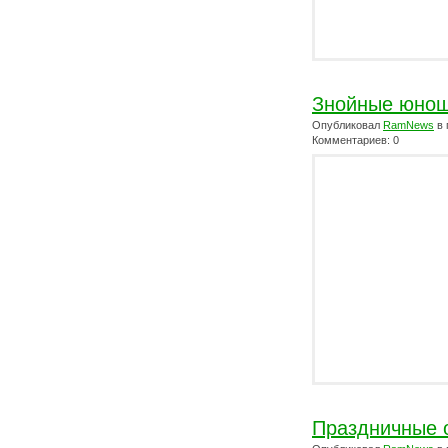
Знойные юнош
Опубликовал
RamNews
в 
Комментариев: 0
Праздничные о