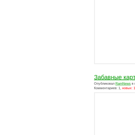
Забавные кар
Опубликовал
RamNews
в 
Комментариев: 1,
новых: 