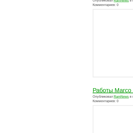
Опубликовал
RamNews
в 
Комментариев: 0
Работы Marco 
Опубликовал
RamNews
в 
Комментариев: 0