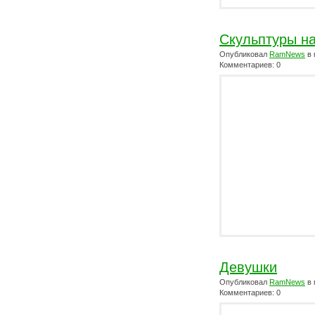
Скульптуры на
Опубликовал
RamNews
в 
Комментариев: 0
Девушки
Опубликовал
RamNews
в 
Комментариев: 0