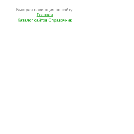
Быстрая навигация по сайту:
Главная
Каталог сайтов
Справочник