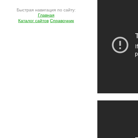
Быстрая навигация по сайту:
Главная
Каталог сайтов
Справочник