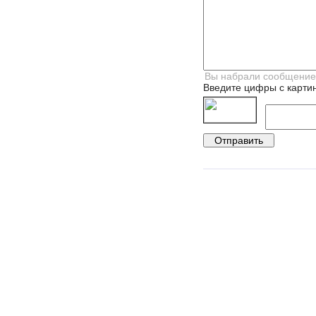
Введите цифры с картин