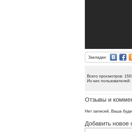
Закладки:
Всего просмотров: 155
Из них пользователей:
Отзывы и комме
Нет записей, Ваша буде
Добавить новое 