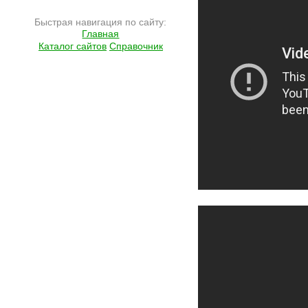
Быстрая навигация по сайту:
Главная
Каталог сайтов
Справочник