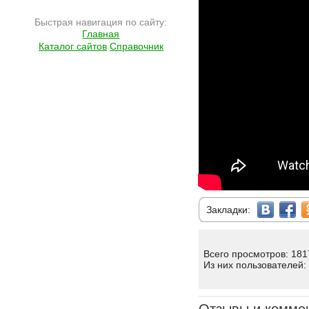
Быстрая навигация по сайту:
Главная
Каталог сайтов
Справочник
Закладки:
Всего просмотров: 181
Из них пользователей: