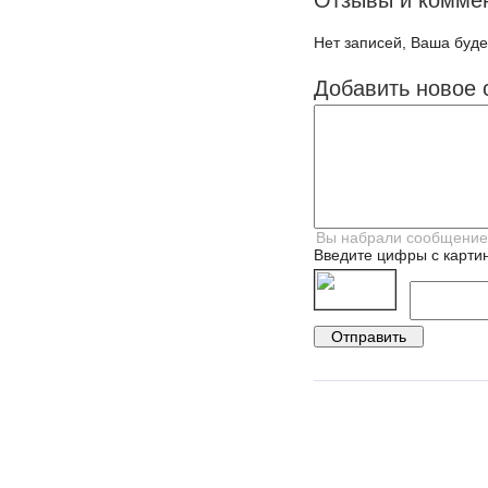
Отзывы и комме
Нет записей, Ваша буде
Добавить новое 
Введите цифры с картин