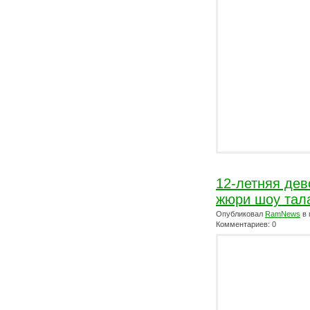
12-летняя дев
жюри шоу тал
Опубликовал
RamNews
в 
Комментариев: 0