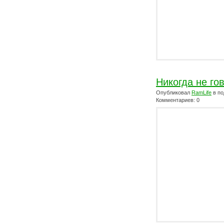
Никогда не го
Опубликовал
RamLife
в по
Комментариев: 0