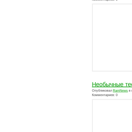
Необычные те
Опубликовал
RamNews
в 
Комментариев: 0