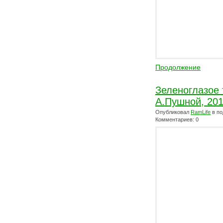
Продолжение
Зеленоглазое 
А.Пушной, 20
Опубликовал
RamLife
в по
Комментариев: 0