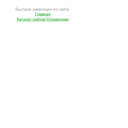
Быстрая навигация по сайту:
Главная
Каталог сайтов
Справочник