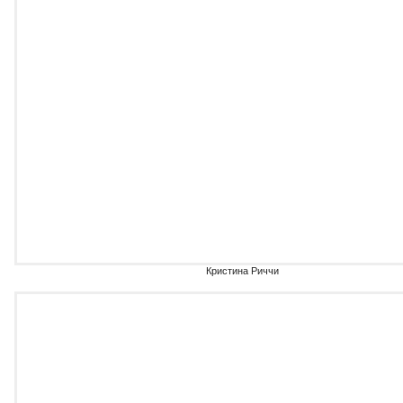
Кристина Риччи