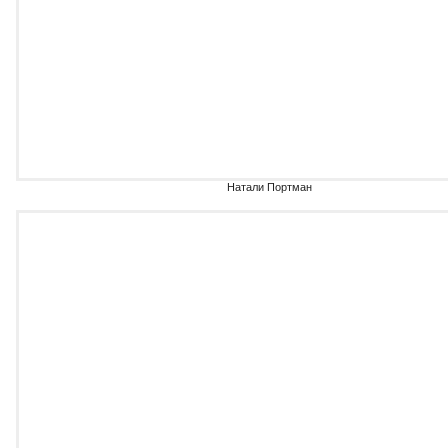
Натали Портман