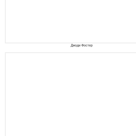
Джоди Фостер