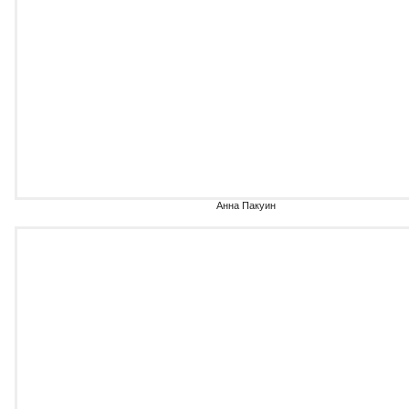
Анна Пакуин