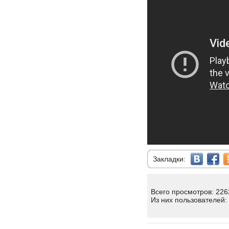
Закладки:
Всего просмотров: 226
Из них пользователей: