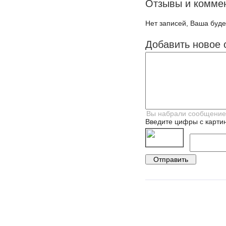
Отзывы и комме
Нет записей, Ваша буде
Добавить новое 
Введите цифры с картин