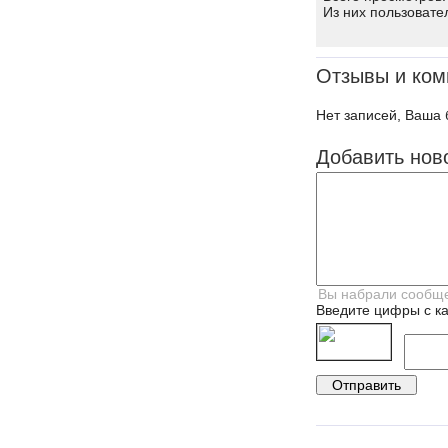
Из них пользовате
Отзывы и ком
Нет записей, Ваша 
Добавить нов
Введите цифры с ка