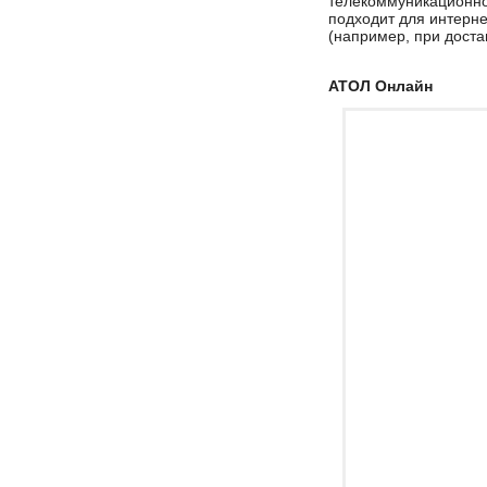
телекоммуникационной
подходит для интерне
(например, при доста
АТОЛ Онлайн