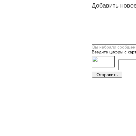
Добавить ново
Введите цифры с карт