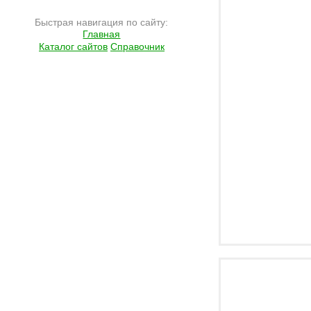
Быстрая навигация по сайту:
Главная
Каталог сайтов
Справочник