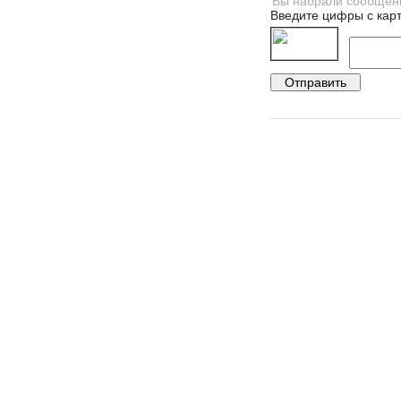
Введите цифры с карт