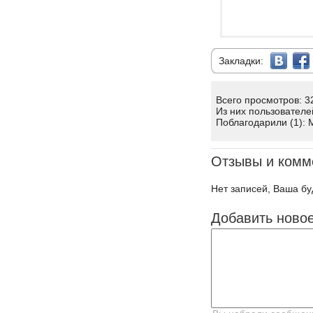
Закладки:
Всего просмотров: 3
Из них пользователе
Поблагодарили (1): 
Отзывы и комм
Нет записей, Ваша бу
Добавить ново