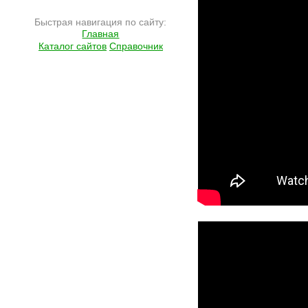
Быстрая навигация по сайту:
Главная
Каталог сайтов
Справочник