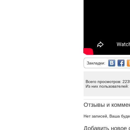
Закладки:
Всего просмотров: 223
Из них пользователей:
Отзывы и комме
Нет записей, Ваша буде
Добавить новое 