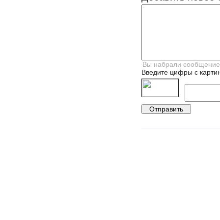
Введите цифры с картин