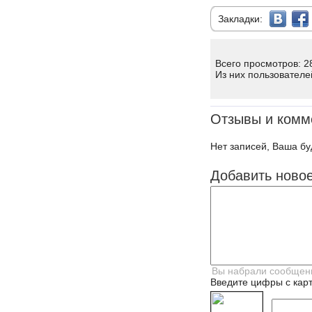
Закладки:
Всего просмотров: 2
Из них пользователе
Отзывы и комм
Нет записей, Ваша бу
Добавить ново
Введите цифры с карт