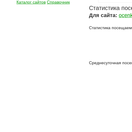
Каталог сайтов
Справочник
Статистика по
Для сайта:
ocenk
Статистика посещаемо
Среднесуточная посе