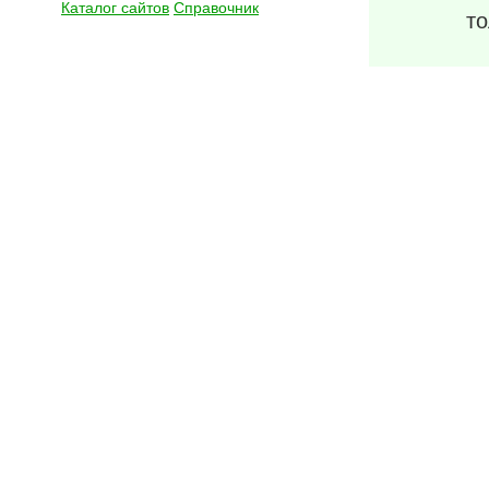
Каталог сайтов
Справочник
то