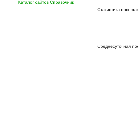
Каталог сайтов
Справочник
Статистика посещае
Среднесуточная по