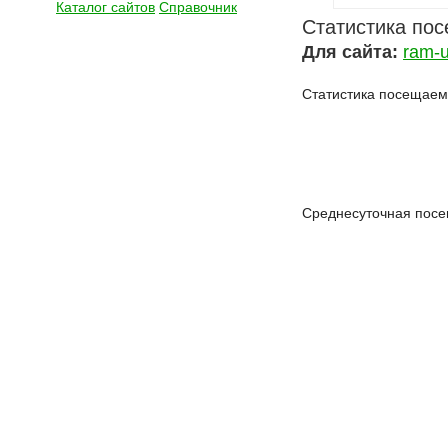
Каталог сайтов
Справочник
Статистика по
Для сайта:
ram-u
Статистика посещаемо
Среднесуточная посе